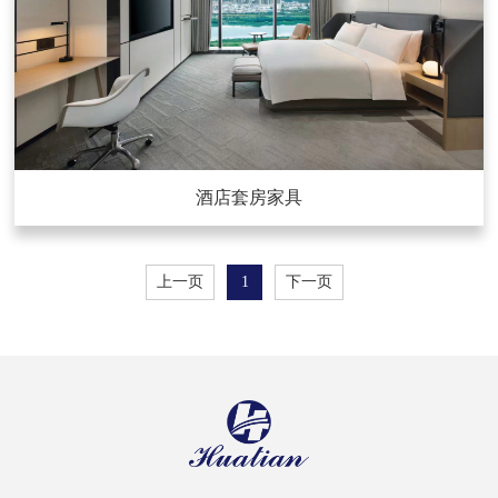
酒店套房家具
上一页
1
下一页