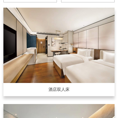
酒店双人床