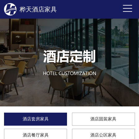
桦天酒店家具
酒店套房家具
酒店固装家具
酒店餐厅家具
酒店公区家具