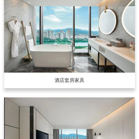
酒店套房家具