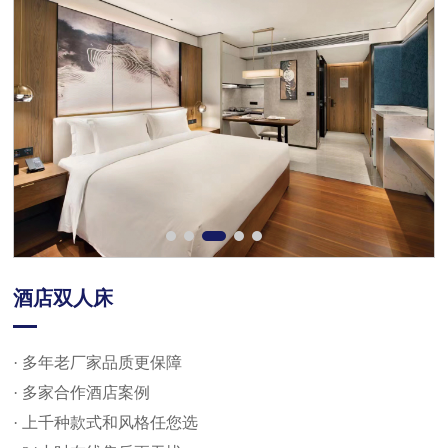
酒店双人床
· 多年老厂家品质更保障
· 多家合作酒店案例
· 上千种款式和风格任您选