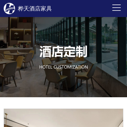
桦天酒店家具