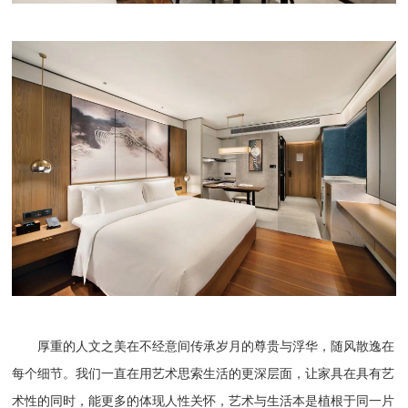
厚重的人文之美在不经意间传承岁月的尊贵与浮华，随风散逸在
每个细节。我们一直在用艺术思索生活的更深层面，让家具在具有艺
术性的同时，能更多的体现人性关怀，艺术与生活本是植根于同一片