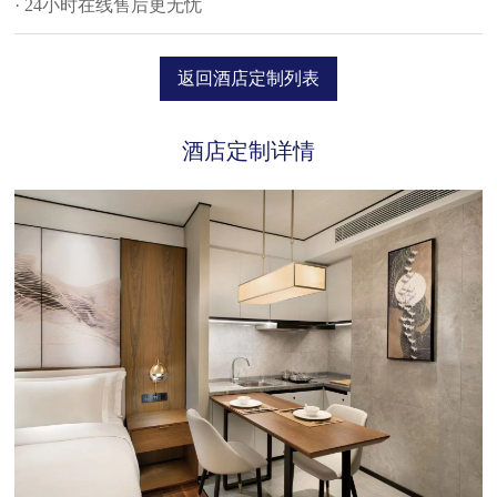
· 24小时在线售后更无忧
返回酒店定制列表
酒店定制详情