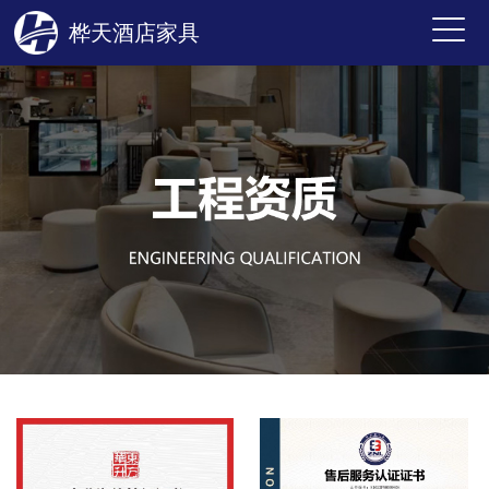
桦天酒店家具