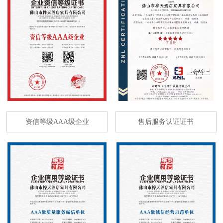
资信等级AAA级企业
售后服务认证证书