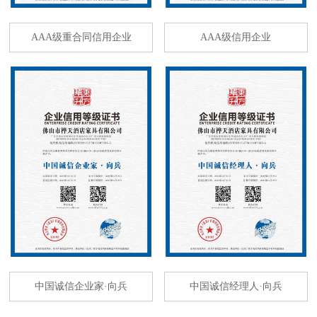
AAA级重合同信用企业
AAA级信用企业
中国诚信企业家·向兵
中国诚信经理人·向兵