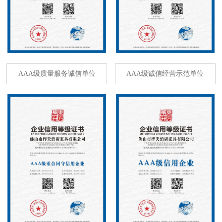
AAA级质量服务诚信单位
AAA级诚信经营示范单位