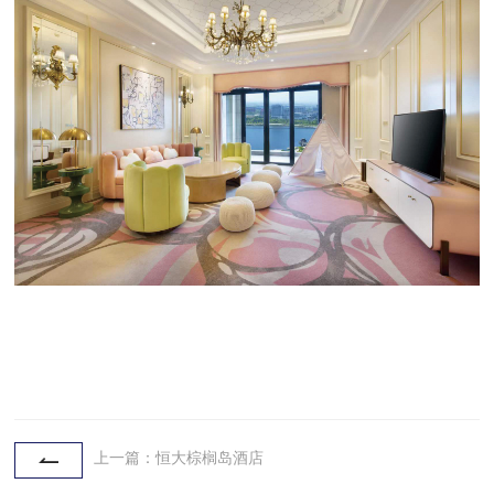
上一篇：恒大棕榈岛酒店