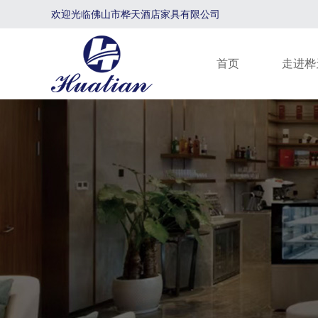
欢迎光临佛山市桦天酒店家具有限公司
首页
走进桦